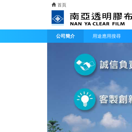
首頁
公司簡介
用途應用搜尋