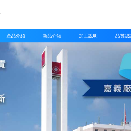
產品介紹
新品介紹
加工說明
品質認