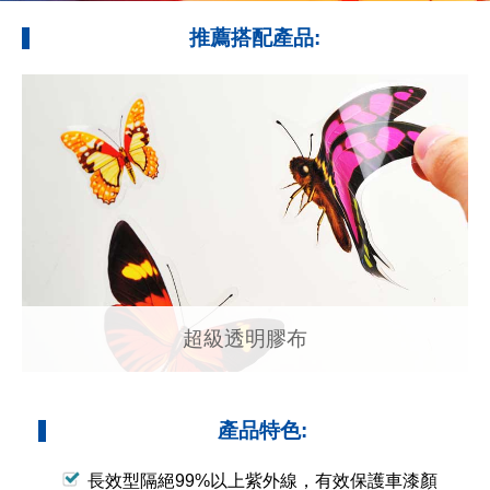
推薦搭配產品:
超級透明膠布
產品特色:
長效型隔絕99%以上紫外線，有效保護車漆顏