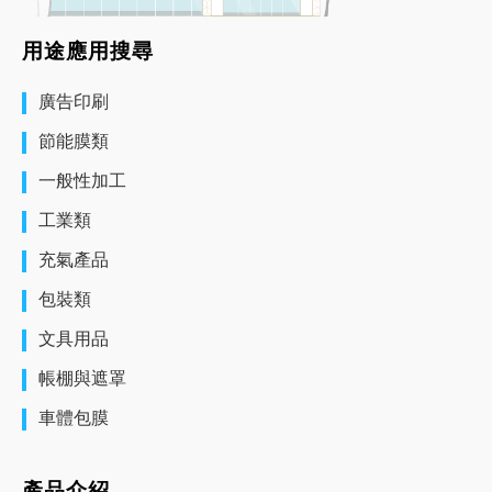
用途應用搜尋
廣告印刷
節能膜類
一般性加工
工業類
充氣產品
包裝類
文具用品
帳棚與遮罩
車體包膜
產品介紹