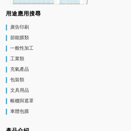
用途應用搜尋
廣告印刷
節能膜類
一般性加工
工業類
充氣產品
包裝類
文具用品
帳棚與遮罩
車體包膜
產品介紹