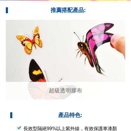
推薦搭配產品:
超級透明膠布
產品特色:
長效型隔絕99%以上紫外線，有效保護車漆顏