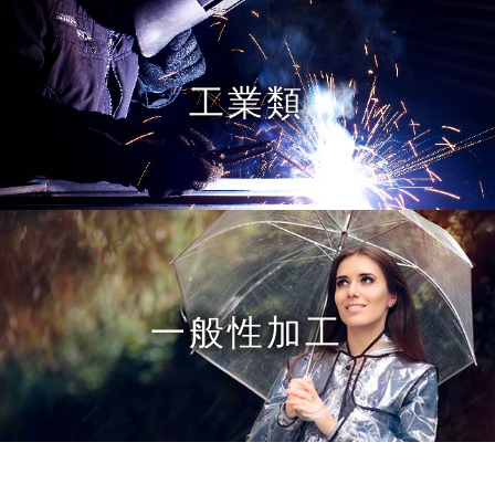
工業類
一般性加工