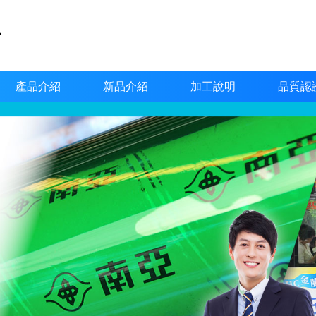
產品介紹
新品介紹
加工說明
品質認