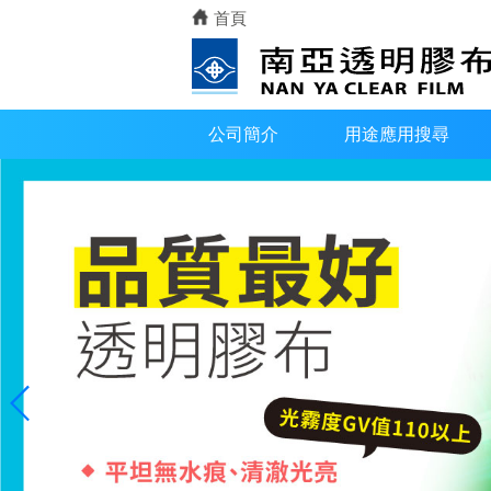
首頁
公司簡介
用途應用搜尋